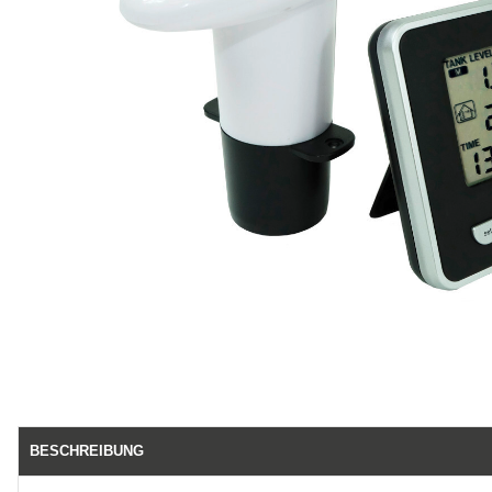
BESCHREIBUNG