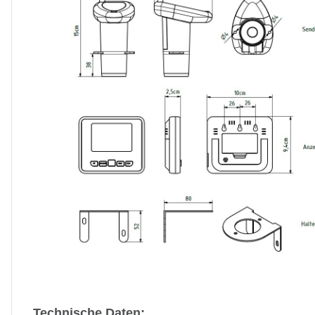
Technische Daten: