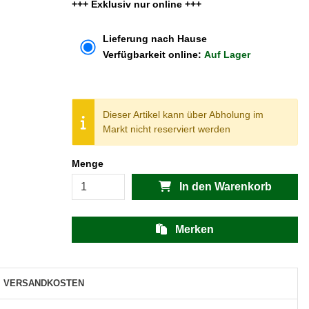
+++ Exklusiv nur online +++
Lieferung nach Hause
Verfügbarkeit online:
Auf Lager
Dieser Artikel kann über Abholung im
Markt nicht reserviert werden
Menge
In den Warenkorb
Merken
VERSANDKOSTEN