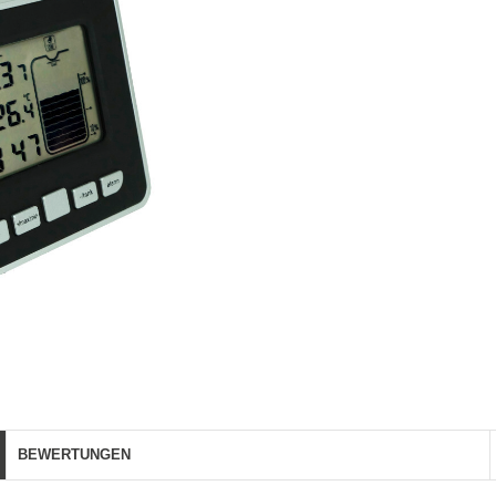
BEWERTUNGEN