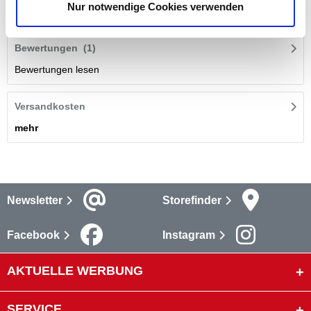
Nur notwendige Cookies verwenden
mehr
Bewertungen
(1)
Bewertungen lesen
Versandkosten
mehr
Newsletter
Storefinder
Facebook
Instagram
AKTUELLE WERBUNG
SERVICE