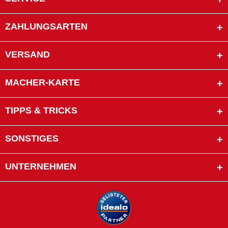
ZAHLUNGSARTEN
VERSAND
MACHER-KARTE
TIPPS & TRICKS
SONSTIGES
UNTERNEHMEN