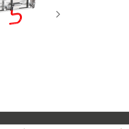
Nächstes