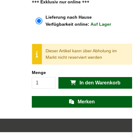
+++ Exklusiv nur online +++
Lieferung nach Hause
Verfügbarkeit online:
Auf Lager
Dieser Artikel kann über Abholung im
Markt nicht reserviert werden
Menge
In den Warenkorb
Merken