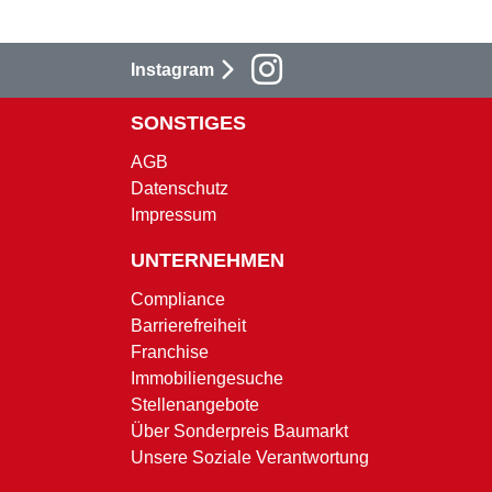
Instagram
SONSTIGES
AGB
Datenschutz
Impressum
UNTERNEHMEN
Compliance
Barrierefreiheit
Franchise
Immobiliengesuche
Stellenangebote
Über Sonderpreis Baumarkt
Unsere Soziale Verantwortung