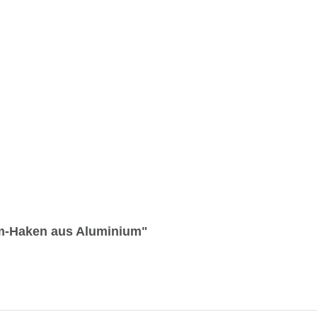
mm-Haken aus Aluminium"