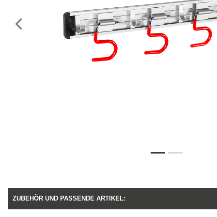
Vorheriges
ZUBEHÖR UND PASSENDE ARTIKEL: