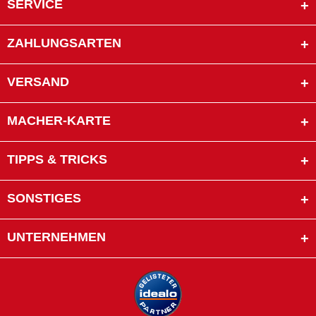
SERVICE
ZAHLUNGSARTEN
VERSAND
MACHER-KARTE
TIPPS & TRICKS
SONSTIGES
UNTERNEHMEN