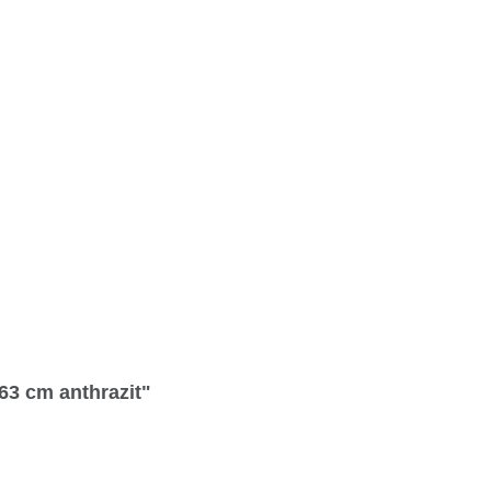
63 cm anthrazit"