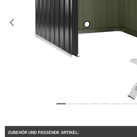
Vorheriges
ZUBEHÖR UND PASSENDE ARTIKEL: