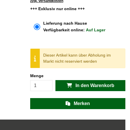
zzgl. Versandkosten
+++ Exklusiv nur online +++
Lieferung nach Hause
Verfügbarkeit online:
Auf Lager
Dieser Artikel kann über Abholung im
Markt nicht reserviert werden
Menge
In den Warenkorb
Merken