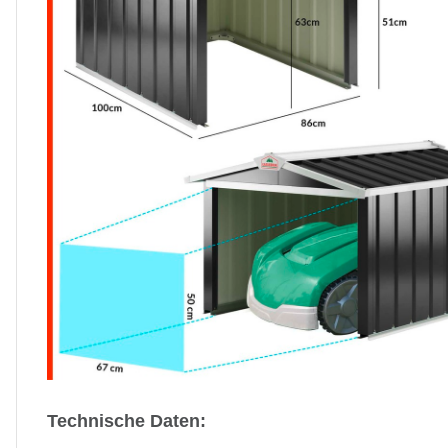
Technische Daten: