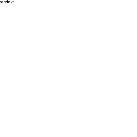
erzinkt