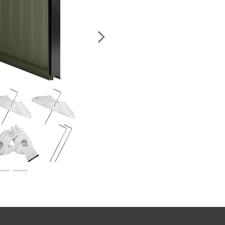
Nächstes