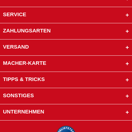
SERVICE
ZAHLUNGSARTEN
VERSAND
MACHER-KARTE
TIPPS & TRICKS
SONSTIGES
UNTERNEHMEN