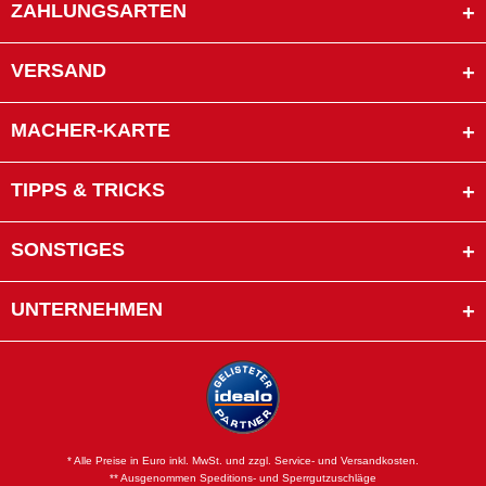
ZAHLUNGSARTEN
VERSAND
MACHER-KARTE
TIPPS & TRICKS
SONSTIGES
UNTERNEHMEN
* Alle Preise in Euro inkl. MwSt. und zzgl. Service- und Versandkosten.
** Ausgenommen Speditions- und Sperrgutzuschläge