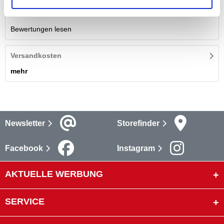
Bewertungen
Bewertungen lesen
Versandkosten
mehr
Newsletter
Storefinder
Facebook
Instagram
AKTUELLE WERBUNG
SERVICE