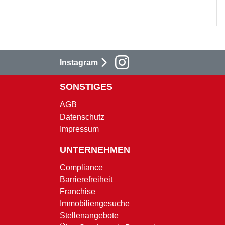
Instagram
SONSTIGES
AGB
Datenschutz
Impressum
UNTERNEHMEN
Compliance
Barrierefreiheit
Franchise
Immobiliengesuche
Stellenangebote