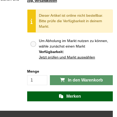
zzgl. Versandkosten
Dieser Artikel ist online nicht bestellbar.
Bitte prüfe die Verfügbarkeit in deinem
Markt.
Um Abholung im Markt nutzen zu können,
wähle zunächst einen Markt
Verfügbarkeit:
Jetzt prüfen und Markt auswählen
Menge
In den Warenkorb
Merken