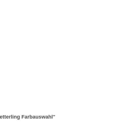
etterling Farbauswahl"