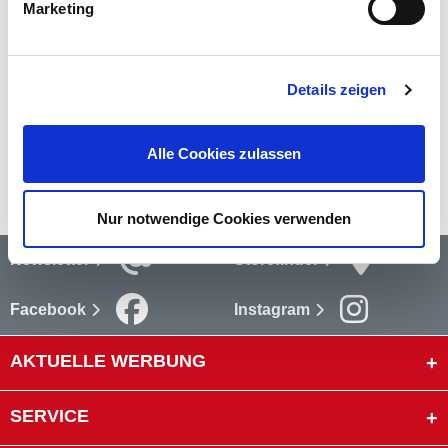
Marketing
Bewertungen
Bewertungen lesen
Details zeigen
Versandkosten
Alle Cookies zulassen
mehr
Nur notwendige Cookies verwenden
Newsletter
Storefinder
Facebook
Instagram
AKTUELLE WERBUNG
SERVICE