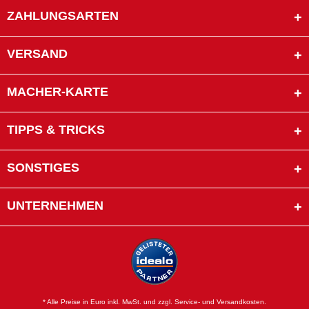
ZAHLUNGSARTEN
VERSAND
MACHER-KARTE
TIPPS & TRICKS
SONSTIGES
UNTERNEHMEN
* Alle Preise in Euro inkl. MwSt. und zzgl. Service- und Versandkosten.