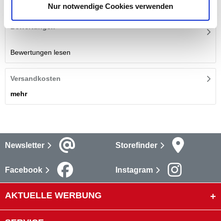
mehr
Nur notwendige Cookies verwenden
Bewertungen
Bewertungen lesen
Versandkosten
mehr
Newsletter
Storefinder
Facebook
Instagram
AKTUELLE WERBUNG