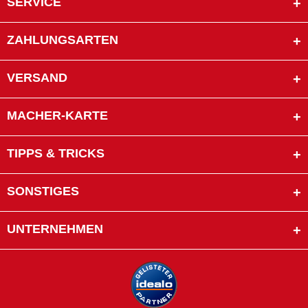
SERVICE
ZAHLUNGSARTEN
VERSAND
MACHER-KARTE
TIPPS & TRICKS
SONSTIGES
UNTERNEHMEN