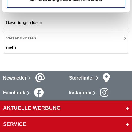
Bewertungen
Bewertungen lesen
Versandkosten
mehr
Newsletter
Storefinder
Facebook
Instagram
AKTUELLE WERBUNG
SERVICE