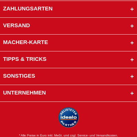
ZAHLUNGSARTEN
VERSAND
MACHER-KARTE
TIPPS & TRICKS
SONSTIGES
UNTERNEHMEN
* Alle Preise in Euro inkl. MwSt. und zzgl. Service- und Versandkosten.