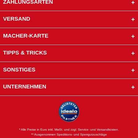
ZAHLUNGSARTEN
VERSAND
MACHER-KARTE
TIPPS & TRICKS
SONSTIGES
UNTERNEHMEN
* Alle Preise in Euro inkl. MwSt. und zzgl. Service- und Versandkosten.
** Ausgenommen Speditions- und Sperrgutzuschläge