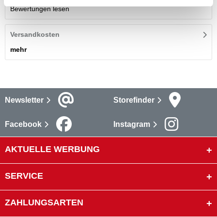
Bewertungen lesen
Versandkosten
mehr
Newsletter
Storefinder
Facebook
Instagram
AKTUELLE WERBUNG
SERVICE
ZAHLUNGSARTEN