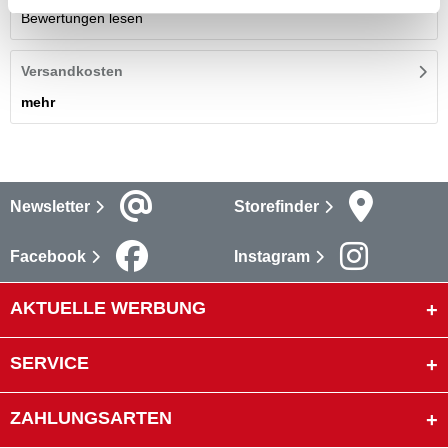
Bewertungen lesen
Versandkosten
mehr
Newsletter
Storefinder
Facebook
Instagram
AKTUELLE WERBUNG
SERVICE
ZAHLUNGSARTEN