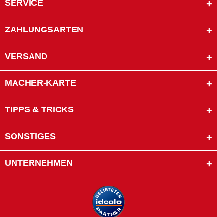
SERVICE
ZAHLUNGSARTEN
VERSAND
MACHER-KARTE
TIPPS & TRICKS
SONSTIGES
UNTERNEHMEN