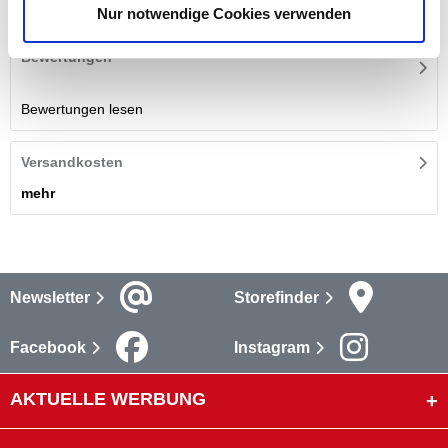
mehr
Nur notwendige Cookies verwenden
Bewertungen
Bewertungen lesen
Versandkosten
mehr
Newsletter
Storefinder
Facebook
Instagram
AKTUELLE WERBUNG