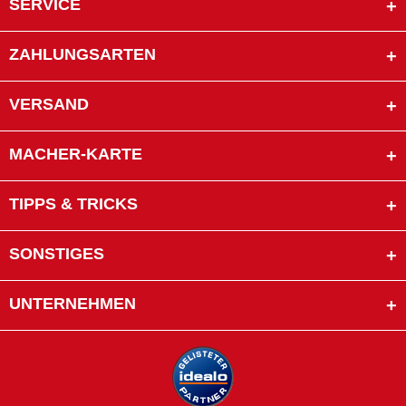
SERVICE
ZAHLUNGSARTEN
VERSAND
MACHER-KARTE
TIPPS & TRICKS
SONSTIGES
UNTERNEHMEN