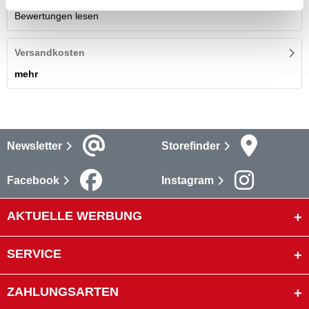
Bewertungen lesen
Versandkosten
mehr
Newsletter
Storefinder
Facebook
Instagram
AKTUELLE WERBUNG
SERVICE
ZAHLUNGSARTEN