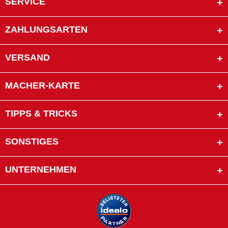
SERVICE
ZAHLUNGSARTEN
VERSAND
MACHER-KARTE
TIPPS & TRICKS
SONSTIGES
UNTERNEHMEN