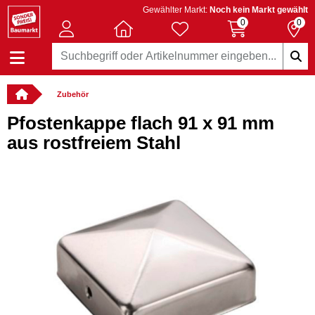
Gewählter Markt:
Noch kein Markt gewählt
0
0
Zubehör
Pfostenkappe flach 91 x 91 mm
aus rostfreiem Stahl