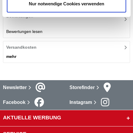
mehr
Nur notwendige Cookies verwenden
Bewertungen
Bewertungen lesen
Versandkosten
mehr
Newsletter
Storefinder
Facebook
Instagram
AKTUELLE WERBUNG