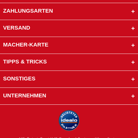
ZAHLUNGSARTEN
VERSAND
MACHER-KARTE
TIPPS & TRICKS
SONSTIGES
UNTERNEHMEN