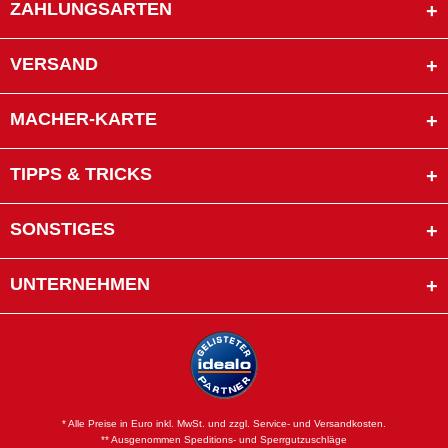
ZAHLUNGSARTEN
VERSAND
MACHER-KARTE
TIPPS & TRICKS
SONSTIGES
UNTERNEHMEN
* Alle Preise in Euro inkl. MwSt. und zzgl. Service- und Versandkosten.
** Ausgenommen Speditions- und Sperrgutzuschläge