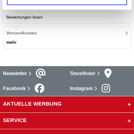
Bewertungen
Bewertungen lesen
Versandkosten
mehr
Newsletter
Storefinder
Facebook
Instagram
AKTUELLE WERBUNG
SERVICE