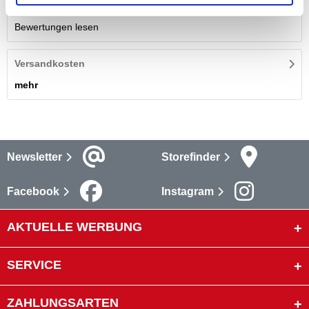
Bewertungen lesen
Versandkosten
mehr
Newsletter
Storefinder
Facebook
Instagram
AKTUELLE WERBUNG
SERVICE
ZAHLUNGSARTEN