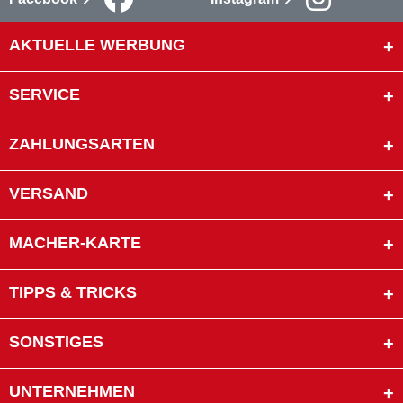
AKTUELLE WERBUNG
SERVICE
ZAHLUNGSARTEN
VERSAND
MACHER-KARTE
TIPPS & TRICKS
SONSTIGES
UNTERNEHMEN