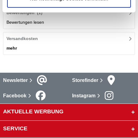
Bewertungen
(1)
Bewertungen lesen
Versandkosten
mehr
Newsletter
Storefinder
Facebook
Instagram
AKTUELLE WERBUNG
SERVICE