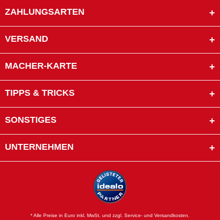
ZAHLUNGSARTEN
VERSAND
MACHER-KARTE
TIPPS & TRICKS
SONSTIGES
UNTERNEHMEN
* Alle Preise in Euro inkl. MwSt. und zzgl. Service- und Versandkosten.