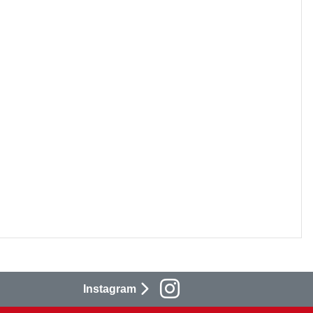
Instagram