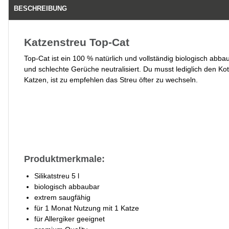
BESCHREIBUNG
Katzenstreu Top-Cat
Top-Cat ist ein 100 % natürlich und vollständig biologisch abb
und schlechte Gerüche neutralisiert. Du musst lediglich den Kot
Katzen, ist zu empfehlen das Streu öfter zu wechseln.
Produktmerkmale:
Silikatstreu 5 l
biologisch abbaubar
extrem saugfähig
für 1 Monat Nutzung mit 1 Katze
für Allergiker geeignet