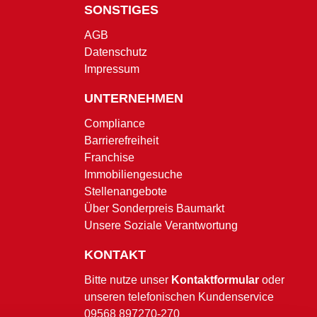
SONSTIGES
AGB
Datenschutz
Impressum
UNTERNEHMEN
Compliance
Barrierefreiheit
Franchise
Immobiliengesuche
Stellenangebote
Über Sonderpreis Baumarkt
Unsere Soziale Verantwortung
KONTAKT
Bitte nutze unser
Kontaktformular
oder
unseren telefonischen Kundenservice
09568 897270-270