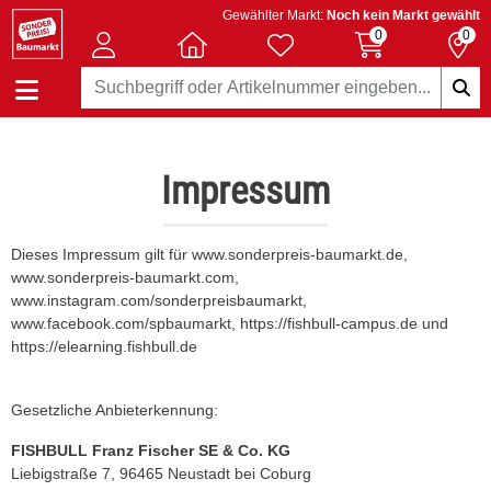
Gewählter Markt:
Noch kein Markt gewählt
0
0
Impressum
Dieses Impressum gilt für www.sonderpreis-baumarkt.de,
www.sonderpreis-baumarkt.com,
www.instagram.com/sonderpreisbaumarkt,
www.facebook.com/spbaumarkt, https://fishbull-campus.de und
https://elearning.fishbull.de
Gesetzliche Anbieterkennung:
FISHBULL Franz Fischer SE & Co. KG
Liebigstraße 7, 96465 Neustadt bei Coburg