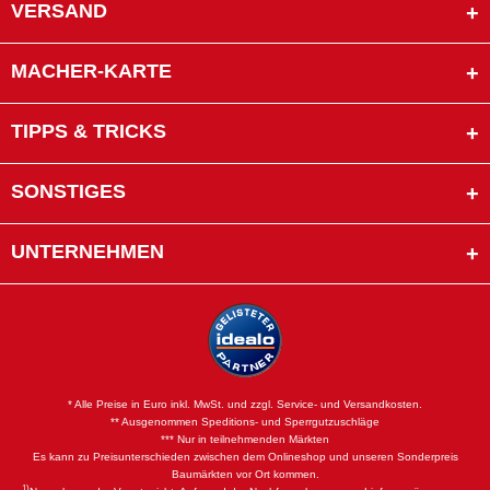
VERSAND
MACHER-KARTE
TIPPS & TRICKS
SONSTIGES
UNTERNEHMEN
* Alle Preise in Euro inkl. MwSt. und zzgl. Service- und Versandkosten.
** Ausgenommen Speditions- und Sperrgutzuschläge
*** Nur in teilnehmenden Märkten
Es kann zu Preisunterschieden zwischen dem Onlineshop und unseren Sonderpreis
Baumärkten vor Ort kommen.
1)