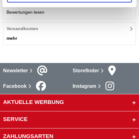
Bewertungen lesen
Versandkosten
mehr
Newsletter
Storefinder
Facebook
Instagram
AKTUELLE WERBUNG
SERVICE
ZAHLUNGSARTEN