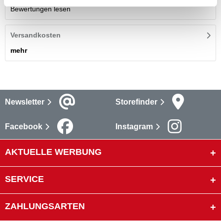
Bewertungen lesen
Versandkosten
mehr
Newsletter
Storefinder
Facebook
Instagram
AKTUELLE WERBUNG
SERVICE
ZAHLUNGSARTEN