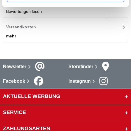
Bewertungen lesen
Versandkosten
mehr
Newsletter
Storefinder
Facebook
Instagram
AKTUELLE WERBUNG
SERVICE
ZAHLUNGSARTEN