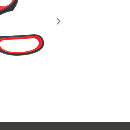
Nächstes