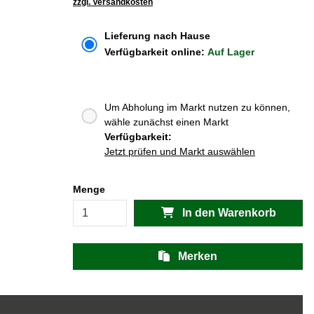
zzgl. Versandkosten
Lieferung nach Hause
Verfügbarkeit online:
Auf Lager
Um Abholung im Markt nutzen zu können,
wähle zunächst einen Markt
Verfügbarkeit:
Jetzt prüfen und Markt auswählen
Menge
In den Warenkorb
Merken