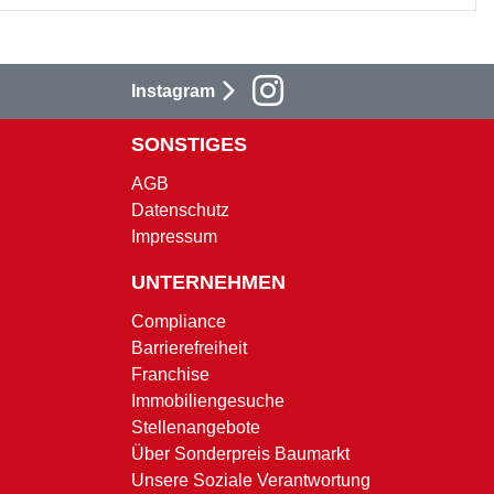
Instagram
SONSTIGES
AGB
Datenschutz
Impressum
UNTERNEHMEN
Compliance
Barrierefreiheit
Franchise
Immobiliengesuche
Stellenangebote
Über Sonderpreis Baumarkt
Unsere Soziale Verantwortung