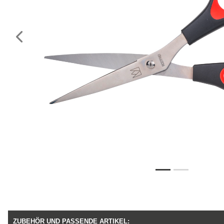
Vorheriges
ZUBEHÖR UND PASSENDE ARTIKEL: