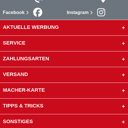
Facebook
Instagram
AKTUELLE WERBUNG
SERVICE
ZAHLUNGSARTEN
VERSAND
MACHER-KARTE
TIPPS & TRICKS
SONSTIGES