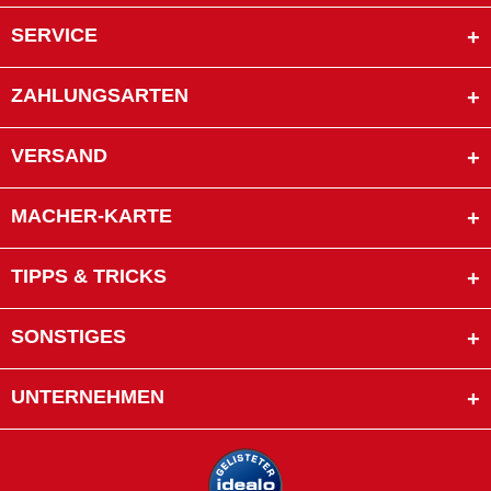
SERVICE
ZAHLUNGSARTEN
VERSAND
MACHER-KARTE
TIPPS & TRICKS
SONSTIGES
UNTERNEHMEN