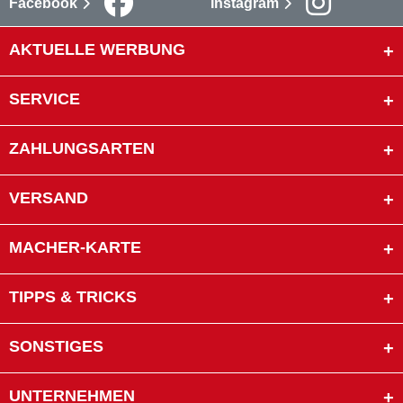
Facebook
Instagram
AKTUELLE WERBUNG
SERVICE
ZAHLUNGSARTEN
VERSAND
MACHER-KARTE
TIPPS & TRICKS
SONSTIGES
UNTERNEHMEN