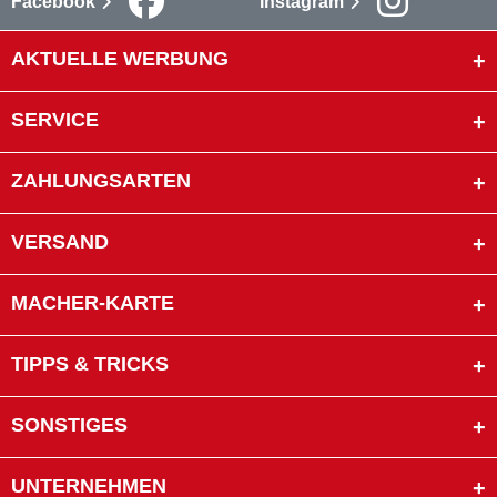
Facebook
Instagram
AKTUELLE WERBUNG
SERVICE
ZAHLUNGSARTEN
VERSAND
MACHER-KARTE
TIPPS & TRICKS
SONSTIGES
UNTERNEHMEN