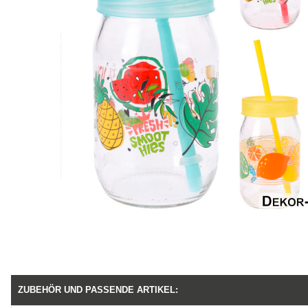
ZUBEHÖR UND PASSENDE ARTIKEL: