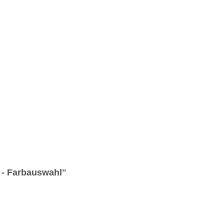
l - Farbauswahl"