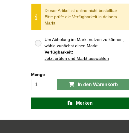
Dieser Artikel ist online nicht bestellbar.
Bitte prüfe die Verfügbarkeit in deinem
Markt.
Um Abholung im Markt nutzen zu können,
wähle zunächst einen Markt
Verfügbarkeit:
Jetzt prüfen und Markt auswählen
Menge
In den Warenkorb
Merken