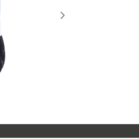
Nächstes