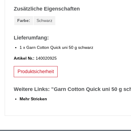
Zusätzliche Eigenschaften
Farbe:
Schwarz
Lieferumfang:
1 x Garn Cotton Quick uni 50 g schwarz
Artikel Nr.:
140020925
Produktsicherheit
Weitere Links: "Garn Cotton Quick uni 50 g s
Mehr Stricken