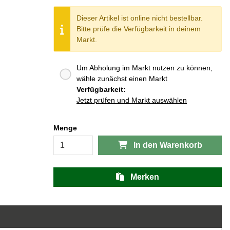
Dieser Artikel ist online nicht bestellbar.
Bitte prüfe die Verfügbarkeit in deinem
Markt.
Um Abholung im Markt nutzen zu können,
wähle zunächst einen Markt
Verfügbarkeit:
Jetzt prüfen und Markt auswählen
Menge
In den Warenkorb
Merken