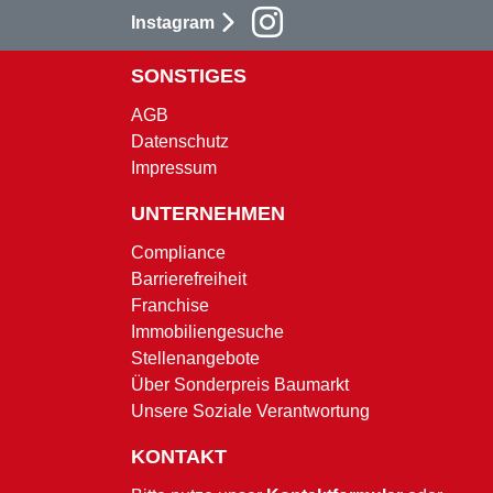
Instagram
SONSTIGES
AGB
Datenschutz
Impressum
UNTERNEHMEN
Compliance
Barrierefreiheit
Franchise
Immobiliengesuche
Stellenangebote
Über Sonderpreis Baumarkt
Unsere Soziale Verantwortung
KONTAKT