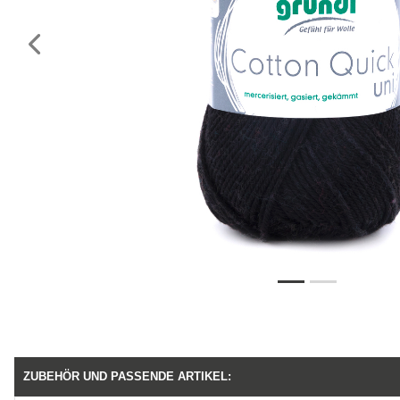
Vorheriges
ZUBEHÖR UND PASSENDE ARTIKEL: