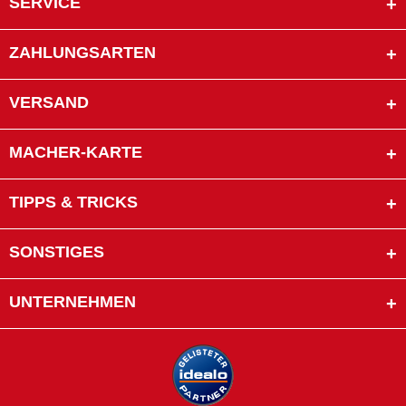
SERVICE
ZAHLUNGSARTEN
VERSAND
MACHER-KARTE
TIPPS & TRICKS
SONSTIGES
UNTERNEHMEN