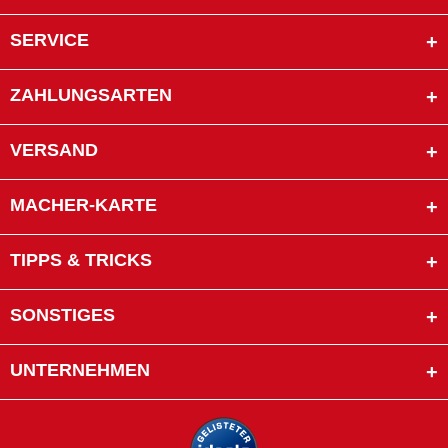
SERVICE
ZAHLUNGSARTEN
VERSAND
MACHER-KARTE
TIPPS & TRICKS
SONSTIGES
UNTERNEHMEN