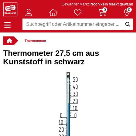
Gewählter Markt:
Noch kein Markt gewählt
0
0
Thermometer
Thermometer 27,5 cm aus
Kunststoff in schwarz