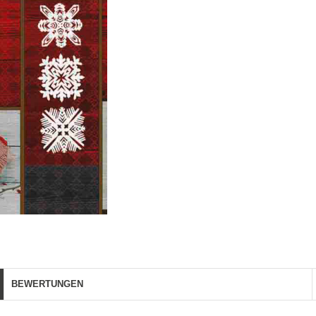
BEWERTUNGEN