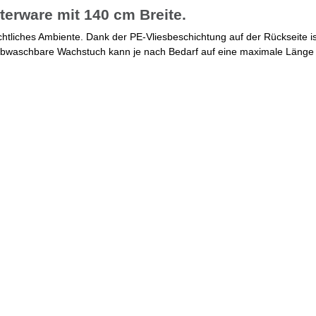
erware mit 140 cm Breite.
htliches Ambiente. Dank der PE-Vliesbeschichtung auf der Rückseite is
, abwaschbare Wachstuch kann je nach Bedarf auf eine maximale Länge