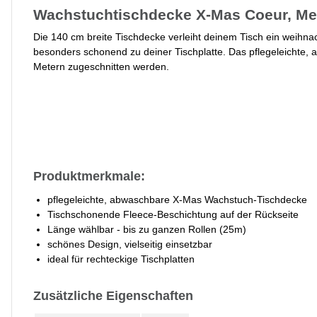
Wachstuchtischdecke X-Mas Coeur, Met
Die 140 cm breite Tischdecke verleiht deinem Tisch ein weihnac
besonders schonend zu deiner Tischplatte. Das pflegeleichte
Metern zugeschnitten werden.
Produktmerkmale:
pflegeleichte, abwaschbare X-Mas Wachstuch-Tischdecke
Tischschonende Fleece-Beschichtung auf der Rückseite
Länge wählbar - bis zu ganzen Rollen (25m)
schönes Design, vielseitig einsetzbar
ideal für rechteckige Tischplatten
Zusätzliche Eigenschaften