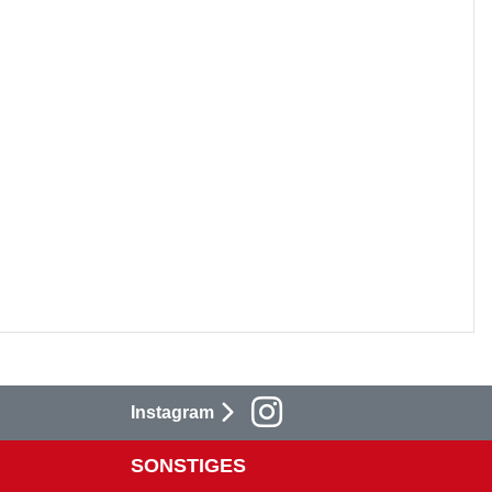
Instagram
SONSTIGES