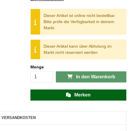
Dieser Artikel ist online nicht bestellbar.
Bitte prüfe die Verfügbarkeit in deinem
Markt.
Dieser Artikel kann über Abholung im
Markt nicht reserviert werden
Menge
In den Warenkorb
Merken
VERSANDKOSTEN