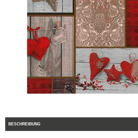
BESCHREIBUNG