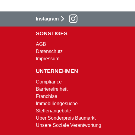
Instagram
SONSTIGES
AGB
Datenschutz
Impressum
UNTERNEHMEN
Compliance
Barrierefreiheit
Franchise
Immobiliengesuche
Stellenangebote
Über Sonderpreis Baumarkt
Unsere Soziale Verantwortung