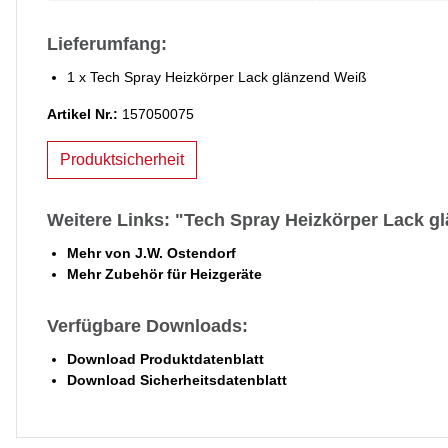
Lieferumfang:
1 x Tech Spray Heizkörper Lack glänzend Weiß
Artikel Nr.:
157050075
Produktsicherheit
Weitere Links: "Tech Spray Heizkörper Lack g
Mehr von J.W. Ostendorf
Mehr Zubehör für Heizgeräte
Verfügbare Downloads:
Download Produktdatenblatt
Download Sicherheitsdatenblatt