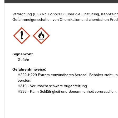
Verordnung (EG) Nr. 1272/2008 über die Einstufung, Kennzei
Gefahreneigenschaften von Chemikalien und chemischen Produ
Signalwort:
Gefahr
Gefahrenhinweise:
H222-H229 Extrem entzündbares Aerosol. Behälter steht un
bersten.
H319 - Verursacht schwere Augenreizung.
H336 - Kann Schläfrigkeit und Benommenheit verursachen.