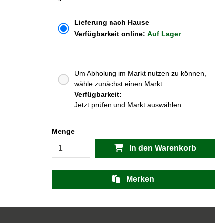
Lieferung nach Hause
Verfügbarkeit online:
Auf Lager
Um Abholung im Markt nutzen zu können,
wähle zunächst einen Markt
Verfügbarkeit:
Jetzt prüfen und Markt auswählen
Menge
In den Warenkorb
Merken