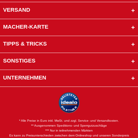
VERSAND
MACHER-KARTE
TIPPS & TRICKS
SONSTIGES
UNTERNEHMEN
* Alle Preise in Euro inkl. MwSt. und zzgl. Service- und Versandkosten.
** Ausgenommen Speditions- und Sperrgutzuschläge
*** Nur in teilnehmenden Märkten
Es kann zu Preisunterschieden zwischen dem Onlineshop und unseren Sonderpreis