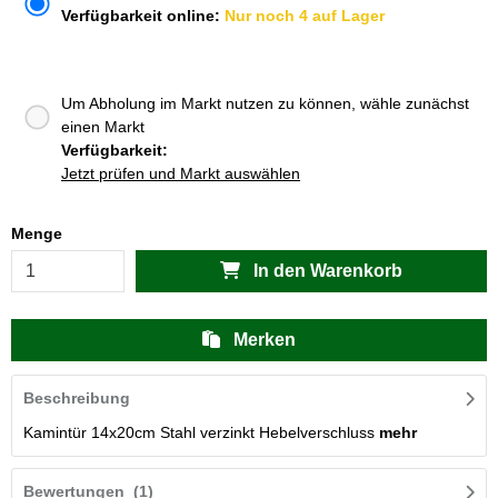
Verfügbarkeit online:
Nur noch 4 auf Lager
Um Abholung im Markt nutzen zu können, wähle zunächst
einen Markt
Verfügbarkeit:
Jetzt prüfen und Markt auswählen
Menge
In den Warenkorb
Merken
Beschreibung
Kamintür 14x20cm Stahl verzinkt Hebelverschluss
mehr
Bewertungen
(1)