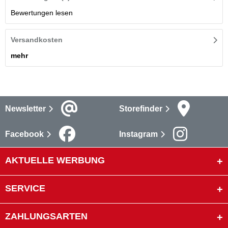
Bewertungen lesen
Versandkosten
mehr
Newsletter
Storefinder
Facebook
Instagram
AKTUELLE WERBUNG
SERVICE
ZAHLUNGSARTEN