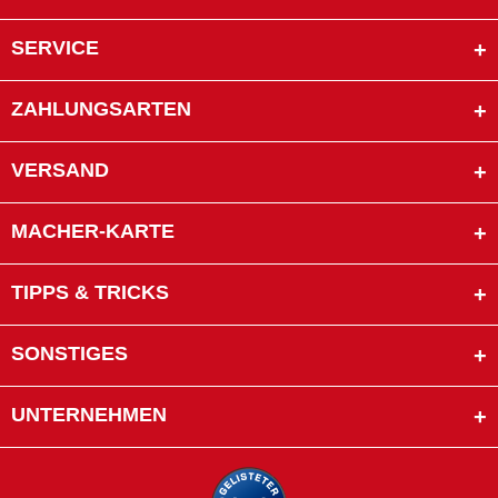
SERVICE
ZAHLUNGSARTEN
VERSAND
MACHER-KARTE
TIPPS & TRICKS
SONSTIGES
UNTERNEHMEN