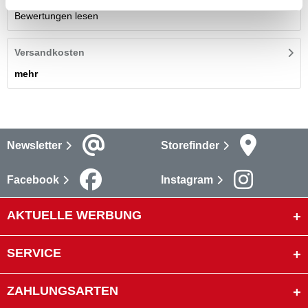
Bewertungen lesen
Versandkosten
mehr
Newsletter
Storefinder
Facebook
Instagram
AKTUELLE WERBUNG
SERVICE
ZAHLUNGSARTEN