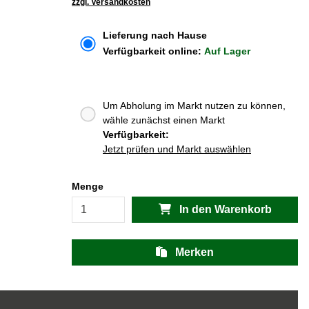
zzgl. Versandkosten
Lieferung nach Hause
Verfügbarkeit online:
Auf Lager
Um Abholung im Markt nutzen zu können,
wähle zunächst einen Markt
Verfügbarkeit:
Jetzt prüfen und Markt auswählen
Menge
In den Warenkorb
Merken