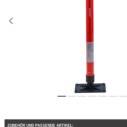
Vorheriges
ZUBEHÖR UND PASSENDE ARTIKEL: