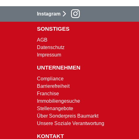
Instagram
SONSTIGES
AGB
Datenschutz
Impressum
UNTERNEHMEN
Compliance
Barrierefreiheit
Franchise
Immobiliengesuche
Stellenangebote
Über Sonderpreis Baumarkt
Unsere Soziale Verantwortung
KONTAKT