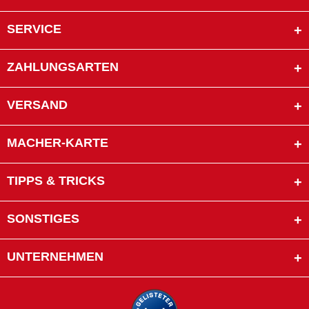
SERVICE
ZAHLUNGSARTEN
VERSAND
MACHER-KARTE
TIPPS & TRICKS
SONSTIGES
UNTERNEHMEN