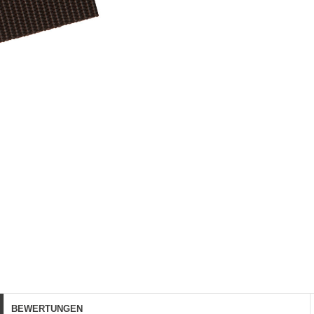
BEWERTUNGEN