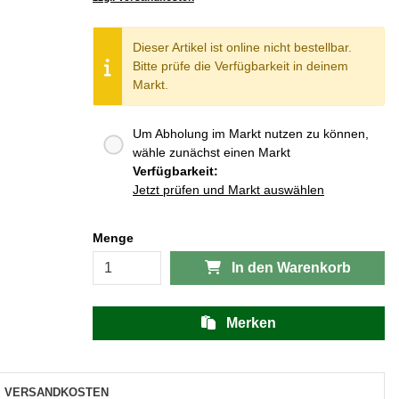
Dieser Artikel ist online nicht bestellbar.
Bitte prüfe die Verfügbarkeit in deinem
Markt.
Um Abholung im Markt nutzen zu können,
wähle zunächst einen Markt
Verfügbarkeit:
Jetzt prüfen und Markt auswählen
Menge
In den Warenkorb
Merken
VERSANDKOSTEN