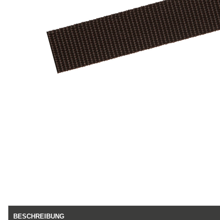
BESCHREIBUNG