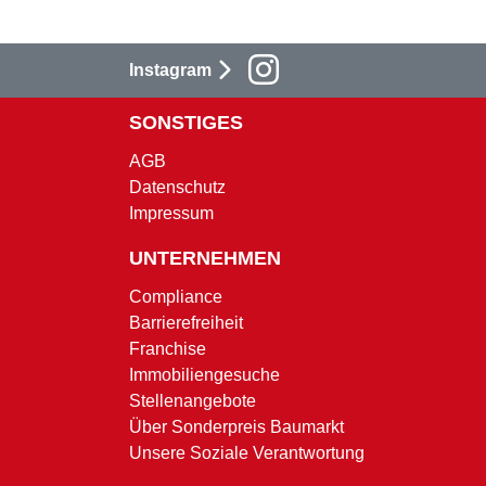
Instagram
SONSTIGES
AGB
Datenschutz
Impressum
UNTERNEHMEN
Compliance
Barrierefreiheit
Franchise
Immobiliengesuche
Stellenangebote
Über Sonderpreis Baumarkt
Unsere Soziale Verantwortung