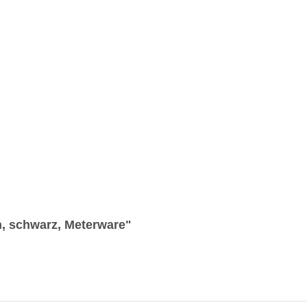
n, schwarz, Meterware"