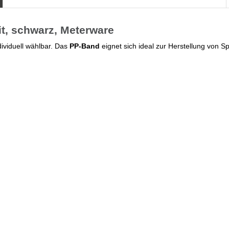
t, schwarz, Meterware
ividuell wählbar. Das
PP-Band
eignet sich ideal zur Herstellung von S