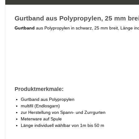
Gurtband aus Polypropylen, 25 mm brei
Gurtband
aus Polypropylen in schwarz, 25 mm breit, Länge ind
Produktmerkmale:
Gurtband aus Polypropylen
multifil (Endlosgarn)
zur Herstellung von Spann- und Zurrgurten
Meterware auf Spule
Länge individuell wählbar von 1m bis 50 m