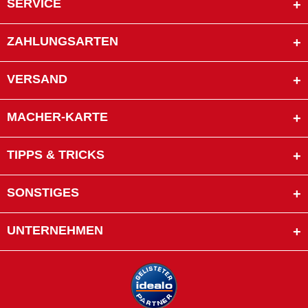
SERVICE
ZAHLUNGSARTEN
VERSAND
MACHER-KARTE
TIPPS & TRICKS
SONSTIGES
UNTERNEHMEN