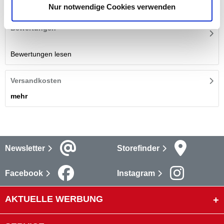
mehr
Nur notwendige Cookies verwenden
Bewertungen
Bewertungen lesen
Versandkosten
mehr
Newsletter
Storefinder
Facebook
Instagram
AKTUELLE WERBUNG