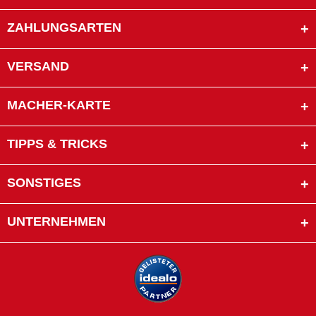
ZAHLUNGSARTEN
VERSAND
MACHER-KARTE
TIPPS & TRICKS
SONSTIGES
UNTERNEHMEN