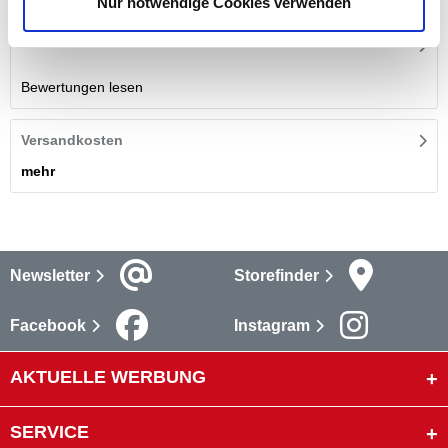
Nur notwendige Cookies verwenden
Bewertungen
Bewertungen lesen
Versandkosten
mehr
Newsletter
Storefinder
Facebook
Instagram
AKTUELLE WERBUNG
SERVICE