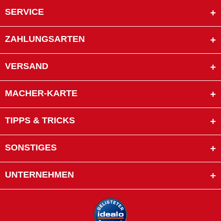
SERVICE
ZAHLUNGSARTEN
VERSAND
MACHER-KARTE
TIPPS & TRICKS
SONSTIGES
UNTERNEHMEN