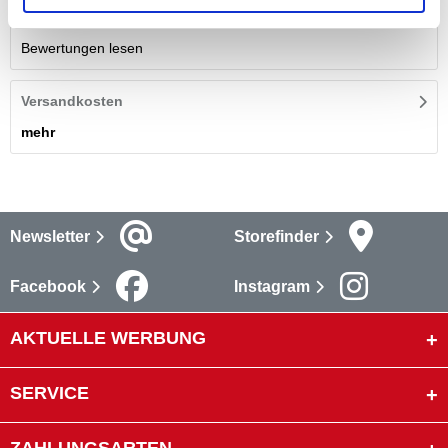
Bewertungen lesen
Versandkosten
mehr
Newsletter
Storefinder
Facebook
Instagram
AKTUELLE WERBUNG
SERVICE