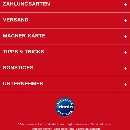
ZAHLUNGSARTEN
VERSAND
MACHER-KARTE
TIPPS & TRICKS
SONSTIGES
UNTERNEHMEN
* Alle Preise in Euro inkl. MwSt. und zzgl. Service- und Versandkosten.
** Ausgenommen Speditions- und Sperrgutzuschläge