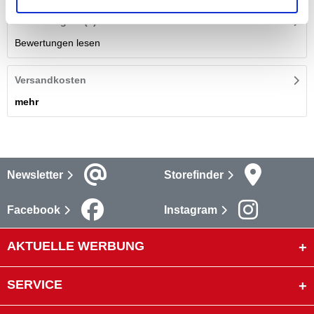
Bewertungen
(1)
Bewertungen lesen
Versandkosten
mehr
Newsletter
Storefinder
Facebook
Instagram
AKTUELLE WERBUNG
SERVICE